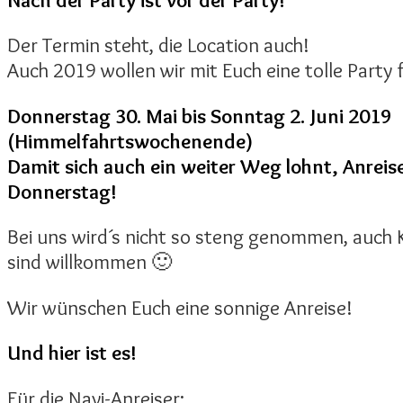
Der Termin steht, die Location auch!
Auch 2019 wollen wir mit Euch eine tolle Party f
Donnerstag 30. Mai bis Sonntag 2. Juni 2019
(Himmelfahrtswochenende)
Damit sich auch ein weiter Weg lohnt, Anrei
Donnerstag!
Bei uns wird´s nicht so steng genommen, auch
sind willkommen 🙂
Wir wünschen Euch eine sonnige Anreise!
Und hier ist es!
Für die Navi-Anreiser: