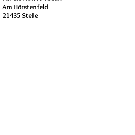
Am Hörstenfeld
21435 Stelle