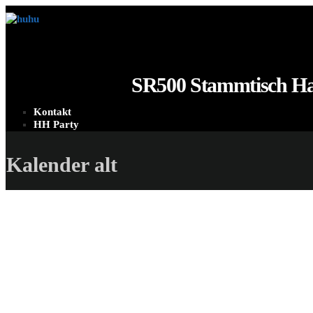
SR500 Stammtisch H
Kontakt
HH Party
Kalender alt