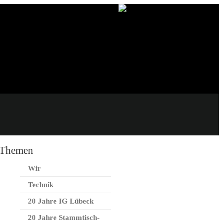
Themen
Wir
Technik
20 Jahre IG Lübeck
20 Jahre Stammtisch-