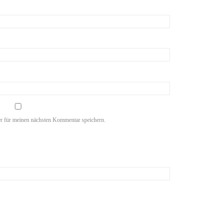
r für meinen nächsten Kommentar speichern.