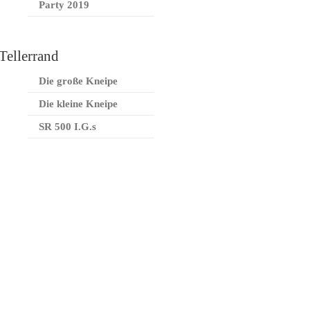
Party 2019
Tellerrand
Die große Kneipe
Die kleine Kneipe
SR 500 I.G.s