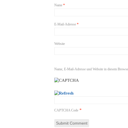
Name
*
E-Mail-Adresse
*
Website
Name, E-Mail-Adresse und Website in diesem Browse
*
CAPTCHA Code