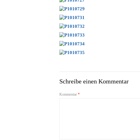
Schreibe einen Kommentar
Kommentar
*