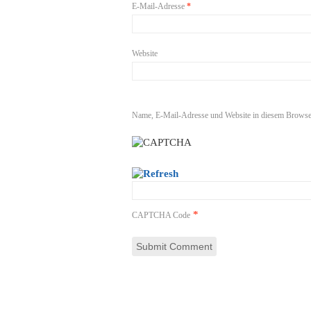
E-Mail-Adresse
*
Website
Name, E-Mail-Adresse und Website in diesem Browse
*
CAPTCHA Code