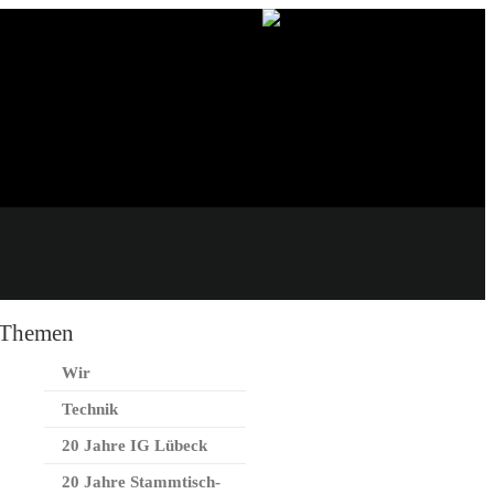
Themen
Wir
Technik
20 Jahre IG Lübeck
20 Jahre Stammtisch-