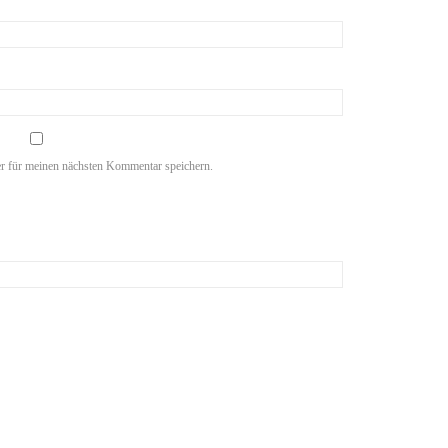
r für meinen nächsten Kommentar speichern.