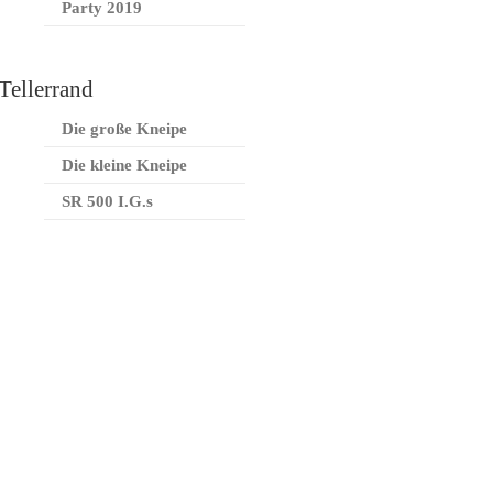
Party 2019
Tellerrand
Die große Kneipe
Die kleine Kneipe
SR 500 I.G.s