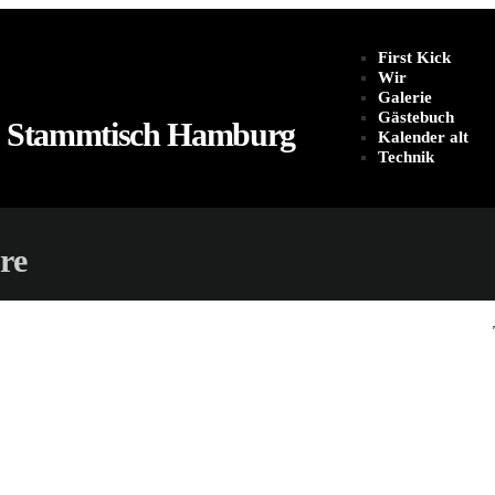
First Kick
Wir
Galerie
Gästebuch
 Stammtisch Hamburg
Kalender alt
Technik
re